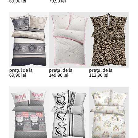
69,90 lei
79,90 lei
prețul de la
prețul de la
prețul de la
69,90 lei
149,90 lei
112,90 lei