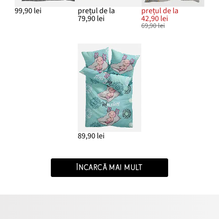
99,90 lei
prețul de la
prețul de la
79,90 lei
42,90 lei
69,90 lei
89,90 lei
ÎNCARCĂ MAI MULT