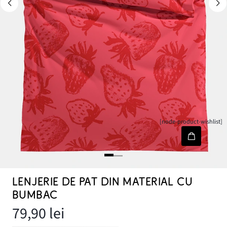
[node-product-wishlist]
LENJERIE DE PAT DIN MATERIAL CU
BUMBAC
79,90 lei