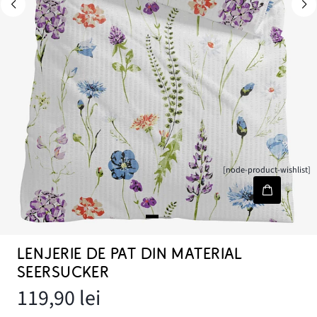
[node-product-wishlist]
LENJERIE DE PAT DIN MATERIAL
SEERSUCKER
119,90 lei