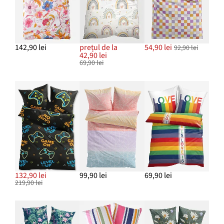
142,90 lei
prețul de la
54,90 lei
92,90 lei
42,90 lei
69,90 lei
132,90 lei
99,90 lei
69,90 lei
219,90 lei