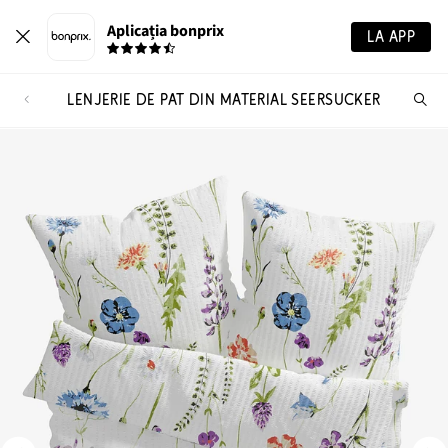
Aplicația bonprix
LA APP
LENJERIE DE PAT DIN MATERIAL SEERSUCKER
Ca
pr