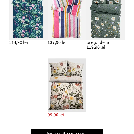
114,90 lei
137,90 lei
prețul de la
119,90 lei
99,90 lei