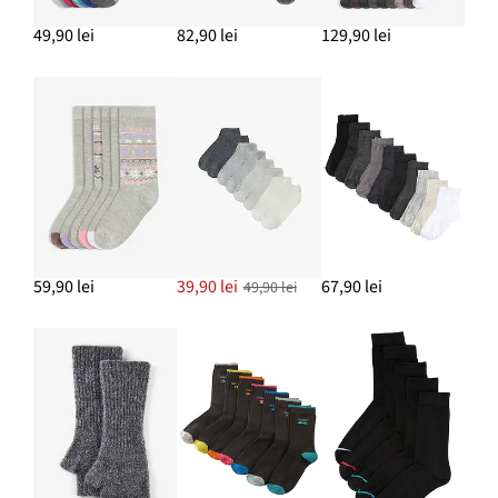
49,90 lei
82,90 lei
129,90 lei
59,90 lei
39,90 lei
67,90 lei
49,90 lei