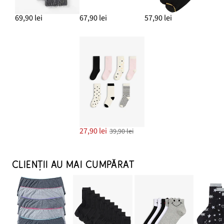
69,90 lei
67,90 lei
57,90 lei
27,90 lei
39,90 lei
CLIENȚII AU MAI CUMPĂRAT