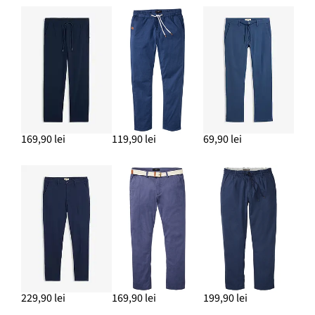
169,90 lei
119,90 lei
69,90 lei
229,90 lei
169,90 lei
199,90 lei