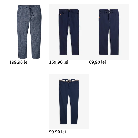
199,90 lei
159,90 lei
69,90 lei
99,90 lei