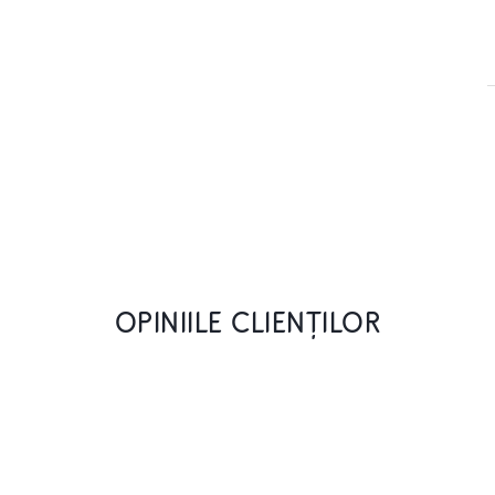
OPINIILE CLIENȚILOR