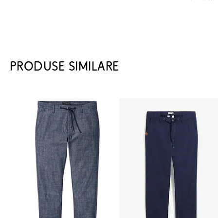
PRODUSE SIMILARE