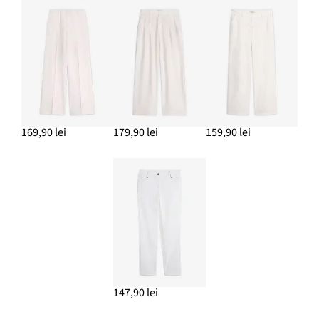
169,90 lei
179,90 lei
159,90 lei
147,90 lei