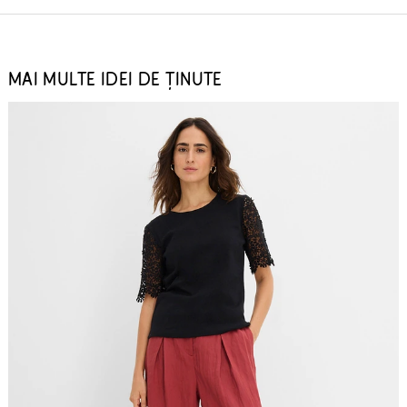
MAI MULTE IDEI DE ȚINUTE