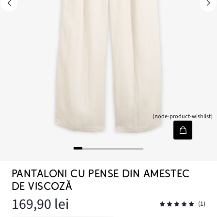
[node-product-wishlist]
PANTALONI CU PENSE DIN AMESTEC
DE VISCOZĂ
169,90 lei
(1)