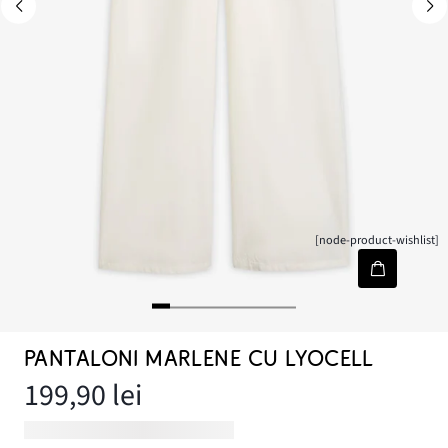
[node-product-wishlist]
PANTALONI MARLENE CU LYOCELL
199,90 lei