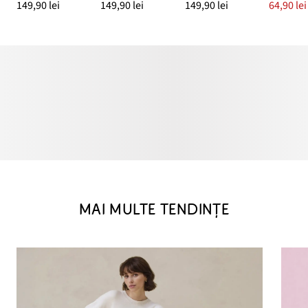
149,90 lei
149,90 lei
149,90 lei
64,90 lei
MAI MULTE TENDINȚE