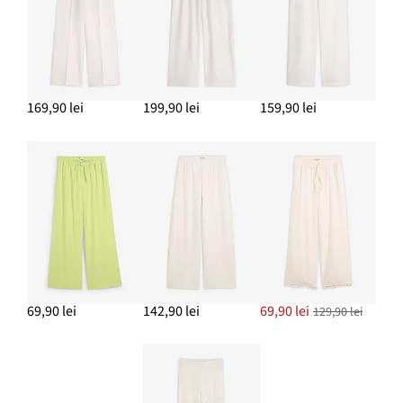
ADAUGĂ ÎN COȘ
169,90 lei
199,90 lei
159,90 lei
69,90 lei
142,90 lei
69,90 lei
129,90 lei