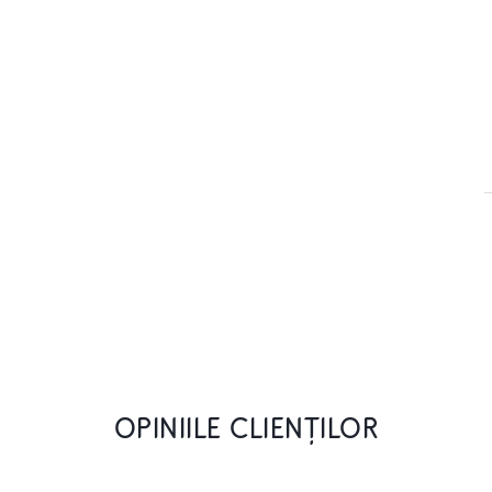
OPINIILE CLIENȚILOR