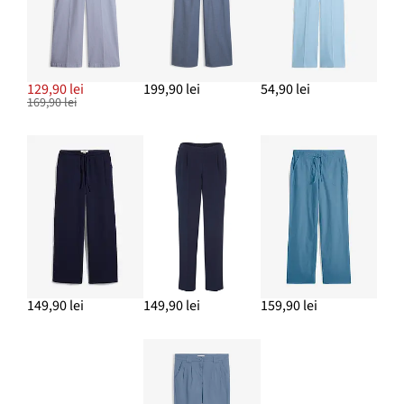
129,90 lei
199,90 lei
54,90 lei
169,90 lei
149,90 lei
149,90 lei
159,90 lei