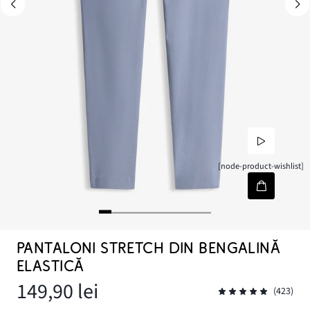
[node-product-wishlist]
PANTALONI STRETCH DIN BENGALINĂ
ELASTICĂ
149,90 lei
(423)