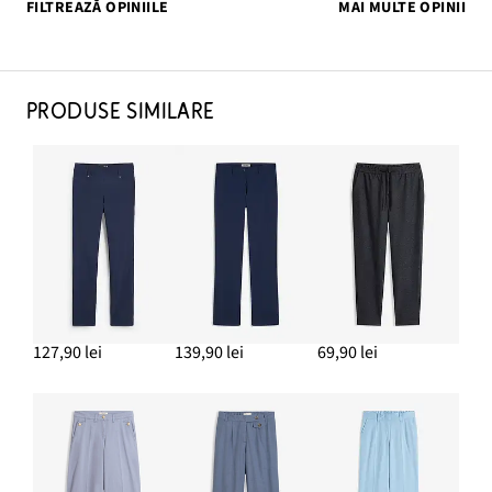
FILTREAZĂ OPINIILE
MAI MULTE OPINII
PRODUSE SIMILARE
127,90 lei
139,90 lei
69,90 lei