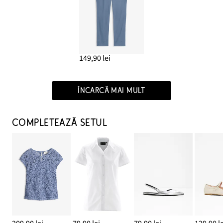
149,90 lei
ÎNCARCĂ MAI MULT
COMPLETEAZĂ SETUL