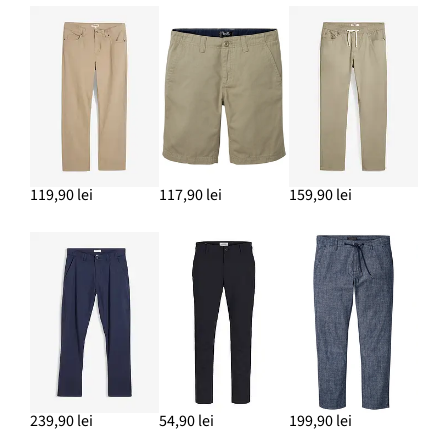
119,90 lei
117,90 lei
159,90 lei
239,90 lei
54,90 lei
199,90 lei