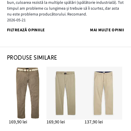
bun, culoarea rezistă la multiple spălări (spălătorie industrială). Tot
timpul am probleme cu lungimea și trebuie să îi scurtez, dar asta
nu este problema producătorului. Recomand.
2026-05-21
FILTREAZĂ OPINIILE
MAI MULTE OPINII
PRODUSE SIMILARE
169,90 lei
169,90 lei
137,90 lei