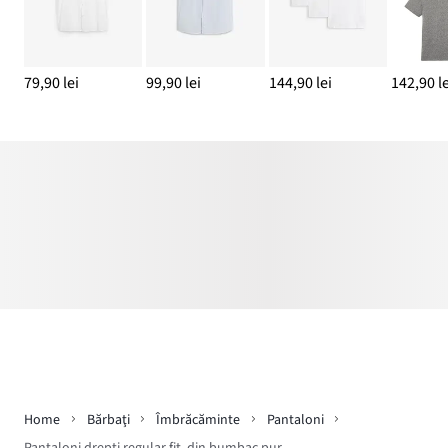
79,90 lei
99,90 lei
144,90 lei
142,90 le
Home
Bărbaţi
Îmbrăcăminte
Pantaloni