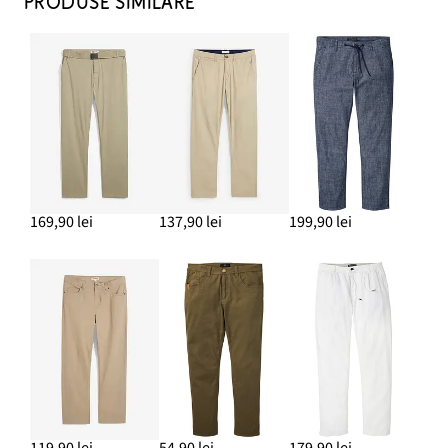
PRODUSE SIMILARE
169,90 lei
137,90 lei
199,90 lei