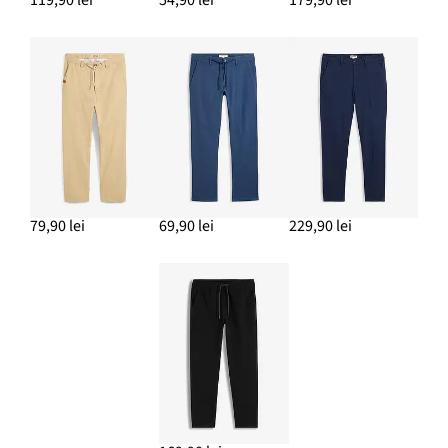
119,90 lei
54,90 lei
179,90 lei
79,90 lei
69,90 lei
229,90 lei