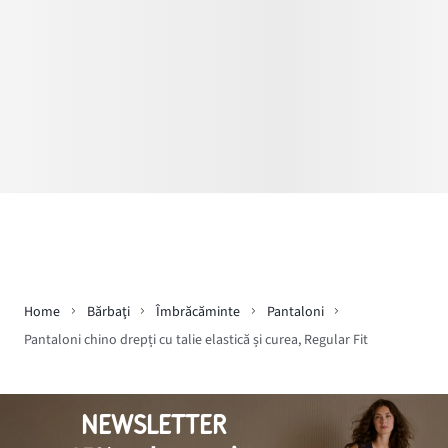
Home
Bărbaţi
Îmbrăcăminte
Pantaloni
Pantaloni chino drepți cu talie elastică și curea, Regular Fit
NEWSLETTER