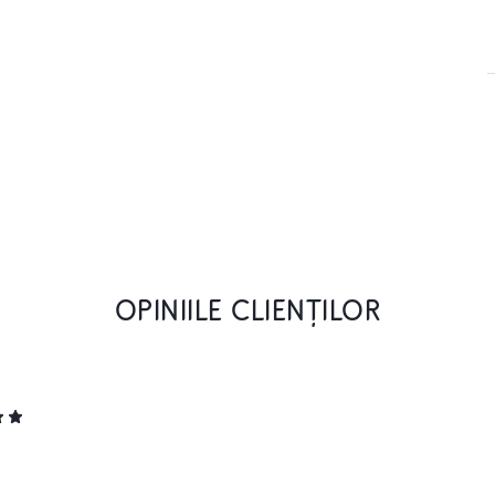
OPINIILE CLIENȚILOR