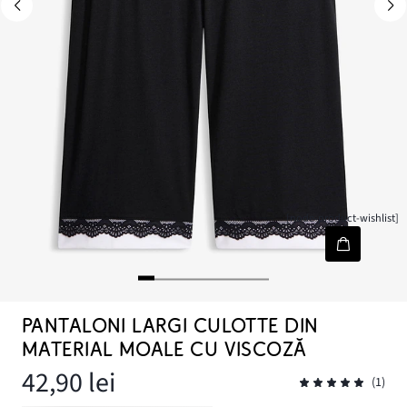
[node-product-wishlist]
PANTALONI LARGI CULOTTE DIN
MATERIAL MOALE CU VISCOZĂ
42,90 lei
(1)