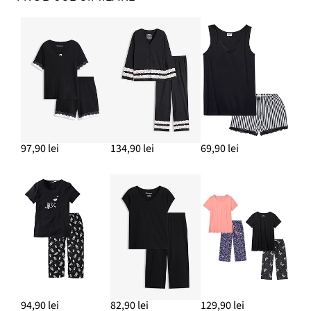
97,90 lei
134,90 lei
69,90 lei
94,90 lei
82,90 lei
129,90 lei