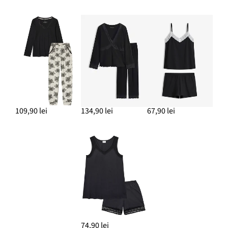
109,90 lei
134,90 lei
67,90 lei
74,90 lei