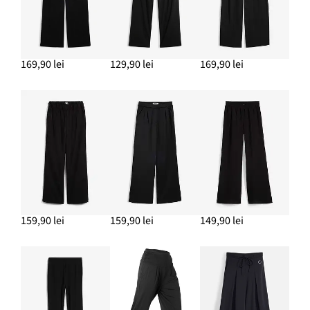
169,90 lei
129,90 lei
169,90 lei
159,90 lei
159,90 lei
149,90 lei