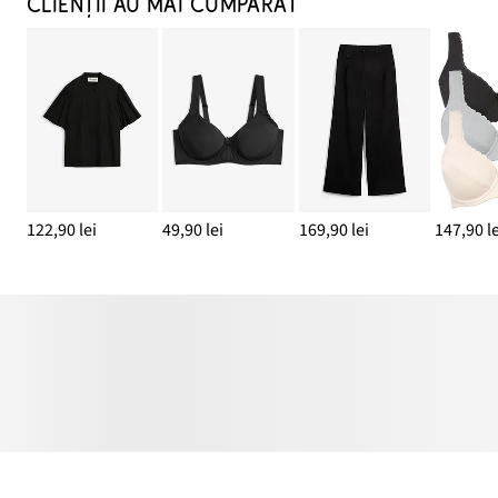
CLIENȚII AU MAI CUMPĂRAT
122,90 lei
49,90 lei
169,90 lei
147,90 le