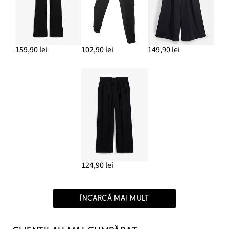
159,90 lei
102,90 lei
149,90 lei
124,90 lei
ÎNCARCĂ MAI MULT