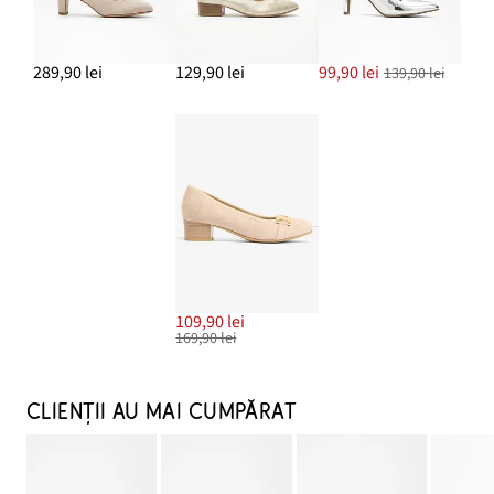
289,90 lei
129,90 lei
99,90 lei
139,90 lei
109,90 lei
169,90 lei
CLIENȚII AU MAI CUMPĂRAT