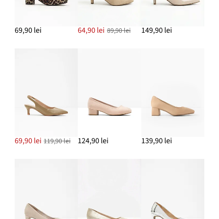
69,90 lei
64,90 lei
149,90 lei
89,90 lei
69,90 lei
124,90 lei
139,90 lei
119,90 lei