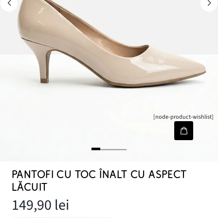
[node-product-wishlist]
PANTOFI CU TOC ÎNALT CU ASPECT
LĂCUIT
149,90 lei