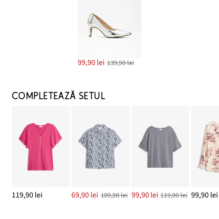
99,90 lei
139,90 lei
COMPLETEAZĂ SETUL
119,90 lei
69,90 lei
99,90 lei
99,90 lei
109,90 lei
119,90 lei