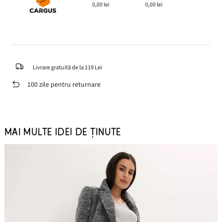
0,00 lei
0,00 lei
Livrare gratuită de la 119 Lei
100 zile pentru returnare
MAI MULTE IDEI DE ȚINUTE