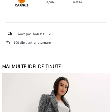
0,00 lei
0,00 lei
Livrare gratuită de la 119 Lei
100 zile pentru returnare
MAI MULTE IDEI DE ȚINUTE