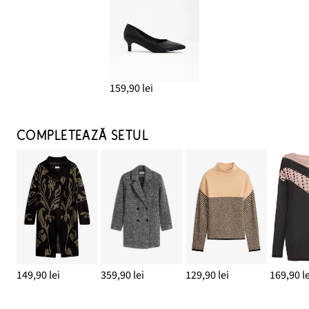
159,90 lei
COMPLETEAZĂ SETUL
149,90 lei
359,90 lei
129,90 lei
169,90 le