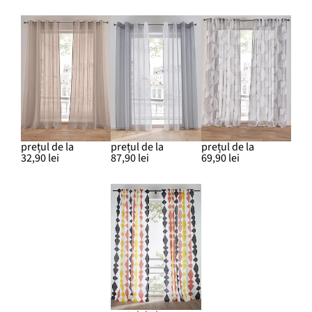
prețul de la
prețul de la
prețul de la
32,90 lei
87,90 lei
69,90 lei