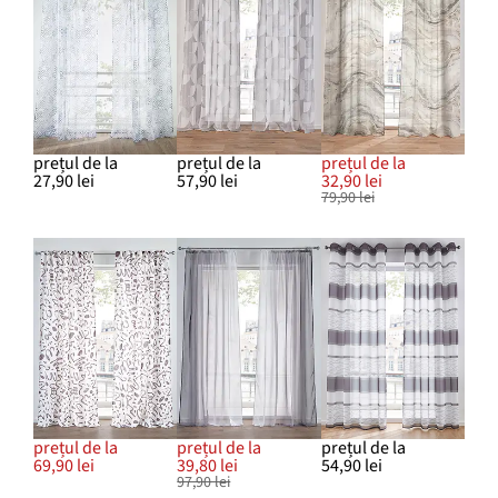
prețul de la
prețul de la
prețul de la
27,90 lei
57,90 lei
32,90 lei
79,90 lei
prețul de la
prețul de la
prețul de la
69,90 lei
39,80 lei
54,90 lei
97,90 lei