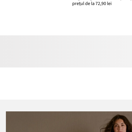
prețul de la 72,90 lei