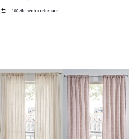
100 zile pentru returnare