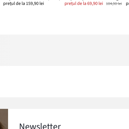
prețul de la 159,90 lei
prețul de la 69,90 lei
p
104,90 lei
Newsletter