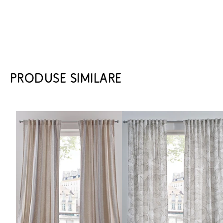
PRODUSE SIMILARE