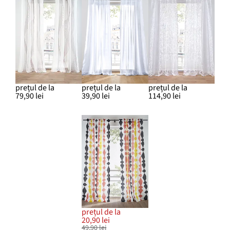
prețul de la
prețul de la
prețul de la
79,90 lei
39,90 lei
114,90 lei
prețul de la
20,90 lei
49,90 lei