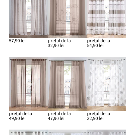
57,90 lei
prețul de la
prețul de la
32,90 lei
54,90 lei
prețul de la
prețul de la
prețul de la
49,90 lei
47,90 lei
32,90 lei