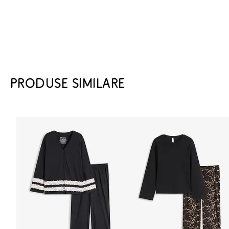
PRODUSE SIMILARE