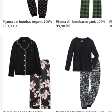
Pijama din bumbac organic 100%
Pijama din bumbac organic 100%
P
119,90 lei
99,90 lei
1