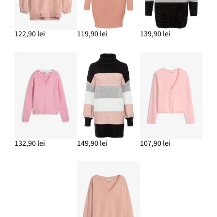
122,90 lei
119,90 lei
139,90 lei
132,90 lei
149,90 lei
107,90 lei