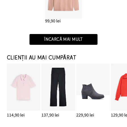
99,90 lei
ÎNCARCĂ MAI MULT
CLIENȚII AU MAI CUMPĂRAT
114,90 lei
137,90 lei
229,90 lei
129,90 le