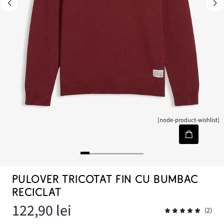
[node-product-wishlist]
PULOVER TRICOTAT FIN CU BUMBAC
RECICLAT
122,90 lei
(2)