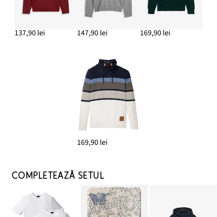
137,90 lei
147,90 lei
169,90 lei
169,90 lei
COMPLETEAZĂ SETUL