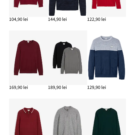
104,90 lei
144,90 lei
122,90 lei
169,90 lei
189,90 lei
129,90 lei