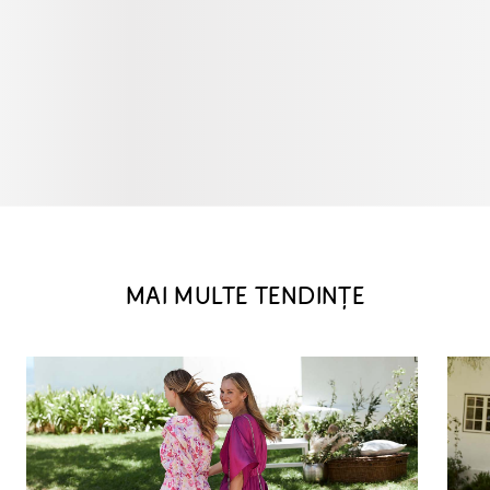
MAI MULTE TENDINȚE