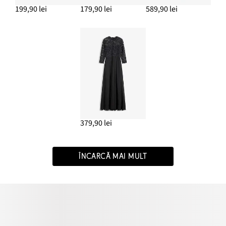
199,90 lei
179,90 lei
589,90 lei
379,90 lei
ÎNCARCĂ MAI MULT