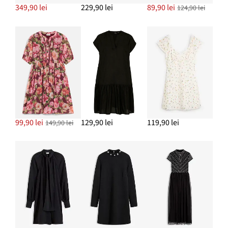
349,90 lei
229,90 lei
89,90 lei
124,90 lei
99,90 lei
129,90 lei
119,90 lei
149,90 lei