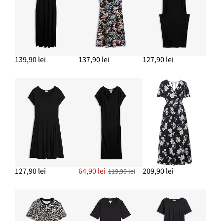
139,90 lei
137,90 lei
127,90 lei
127,90 lei
64,90 lei
209,90 lei
119,90 lei