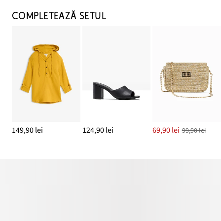
COMPLETEAZĂ SETUL
149,90 lei
124,90 lei
69,90 lei
99,90 lei