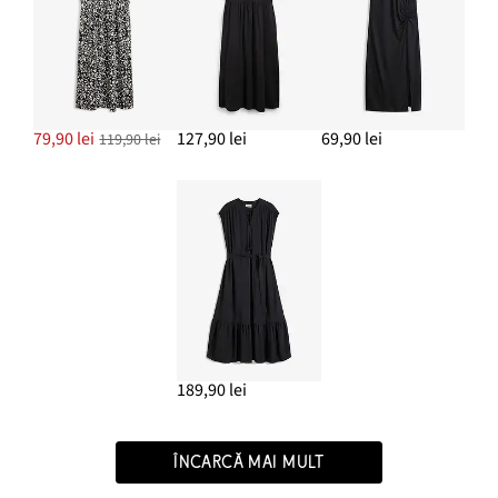
79,90 lei
127,90 lei
69,90 lei
119,90 lei
189,90 lei
ÎNCARCĂ MAI MULT