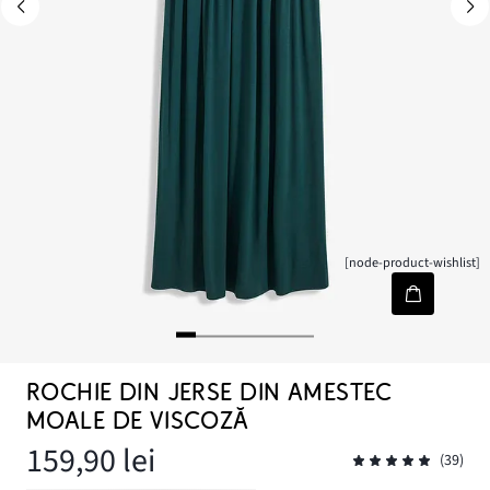
[node-product-wishlist]
ROCHIE DIN JERSE DIN AMESTEC
MOALE DE VISCOZĂ
159,90 lei
(39)