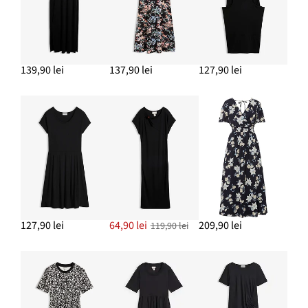
139,90 lei
137,90 lei
127,90 lei
127,90 lei
64,90 lei
209,90 lei
119,90 lei