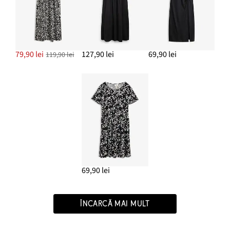
79,90 lei
127,90 lei
69,90 lei
119,90 lei
69,90 lei
ÎNCARCĂ MAI MULT