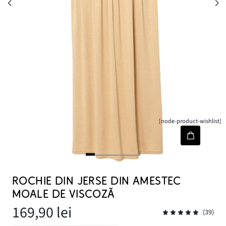
[node-product-wishlist]
ROCHIE DIN JERSE DIN AMESTEC
MOALE DE VISCOZĂ
169,90 lei
(39)