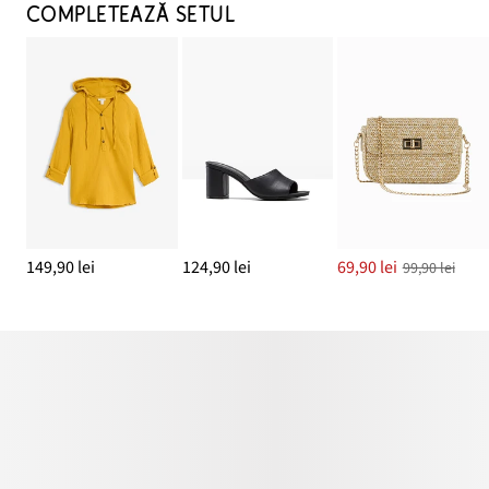
COMPLETEAZĂ SETUL
149,90 lei
124,90 lei
69,90 lei
99,90 lei