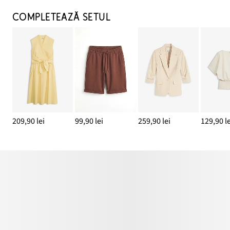
COMPLETEAZĂ SETUL
209,90 lei
99,90 lei
259,90 lei
129,90 le