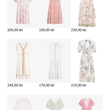
209,90 lei
169,90 lei
239,90 lei
249,90 lei
179,90 lei
219,90 lei