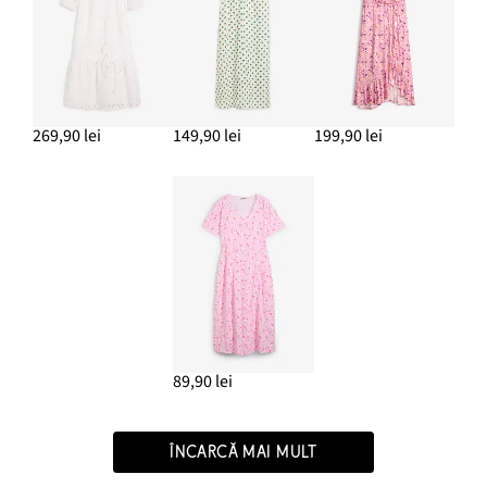
269,90 lei
149,90 lei
199,90 lei
89,90 lei
ÎNCARCĂ MAI MULT