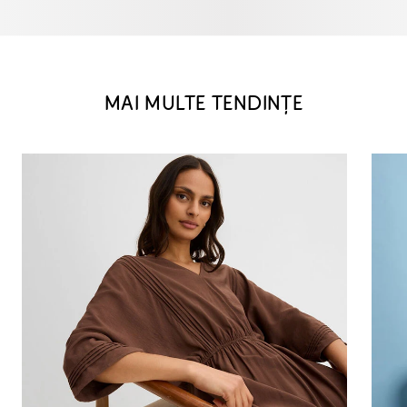
MAI MULTE TENDINȚE