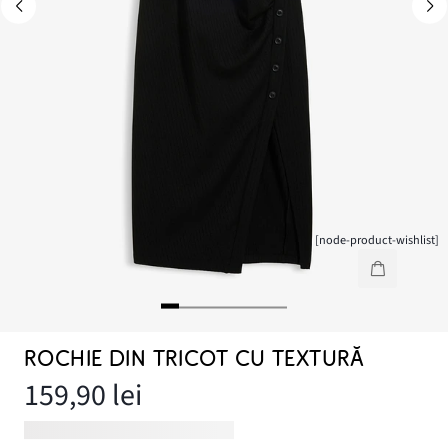
[node-product-wishlist]
ROCHIE DIN TRICOT CU TEXTURĂ
159,90 lei