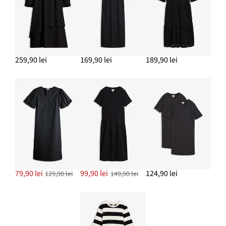
259,90 lei
169,90 lei
189,90 lei
79,90 lei
99,90 lei
124,90 lei
129,90 lei
149,90 lei