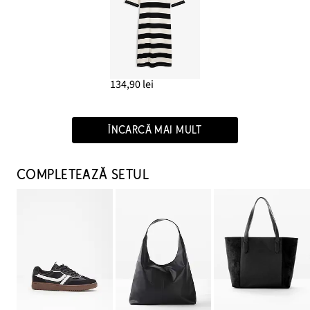
134,90 lei
ÎNCARCĂ MAI MULT
COMPLETEAZĂ SETUL