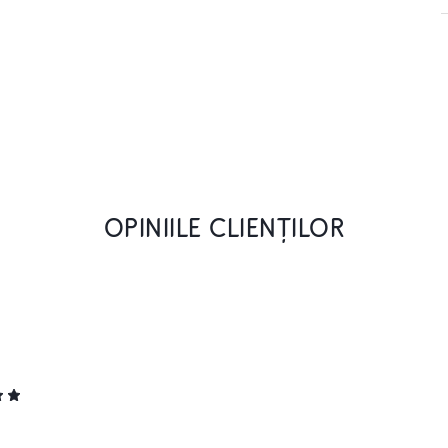
OPINIILE CLIENȚILOR