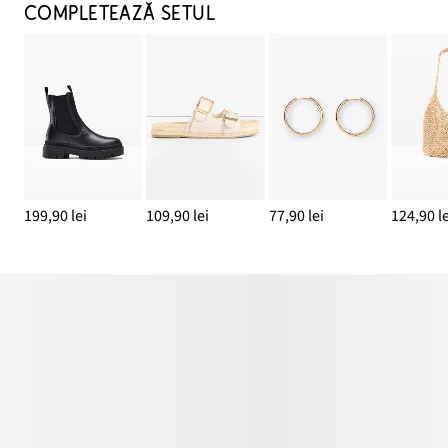
COMPLETEAZĂ SETUL
199,90 lei
109,90 lei
77,90 lei
124,90 le