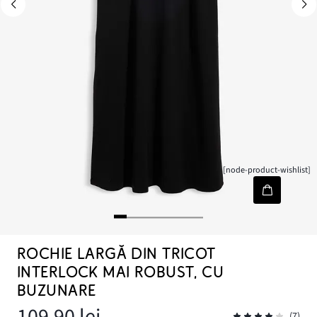
[node-product-wishlist]
ROCHIE LARGĂ DIN TRICOT
INTERLOCK MAI ROBUST, CU
BUZUNARE
109,90 lei
(7)