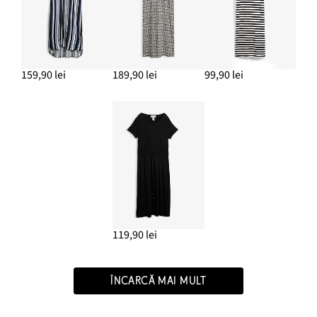
159,90 lei
189,90 lei
99,90 lei
119,90 lei
ÎNCARCĂ MAI MULT