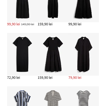
99,90 lei
159,90 lei
99,90 lei
149,90 lei
72,90 lei
159,90 lei
79,90 lei