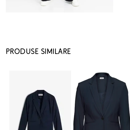
PRODUSE SIMILARE