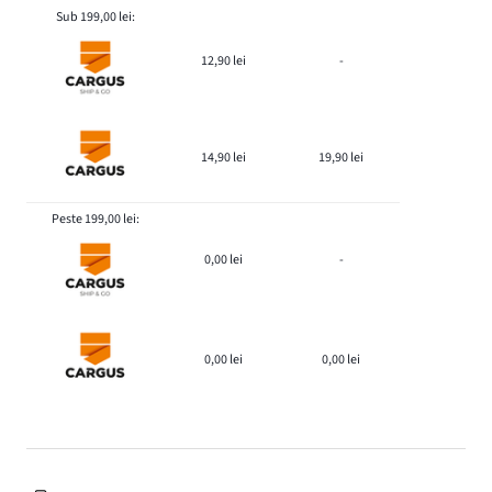
Sub 199,00 lei:
12,90 lei
-
14,90 lei
19,90 lei
Peste 199,00 lei:
0,00 lei
-
0,00 lei
0,00 lei