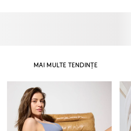
MAI MULTE TENDINȚE