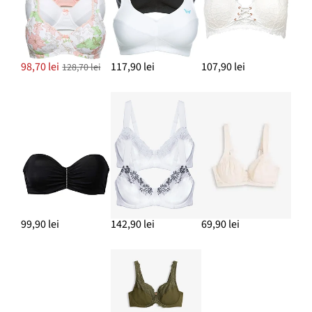
98,70 lei
117,90 lei
107,90 lei
128,70 lei
99,90 lei
142,90 lei
69,90 lei