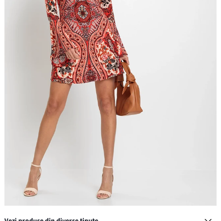
Vezi produse din diverse ținute