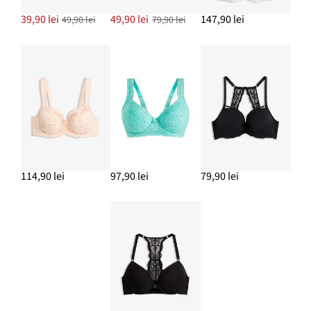
39,90 lei
49,90 lei
147,90 lei
49,90 lei
79,90 lei
114,90 lei
97,90 lei
79,90 lei