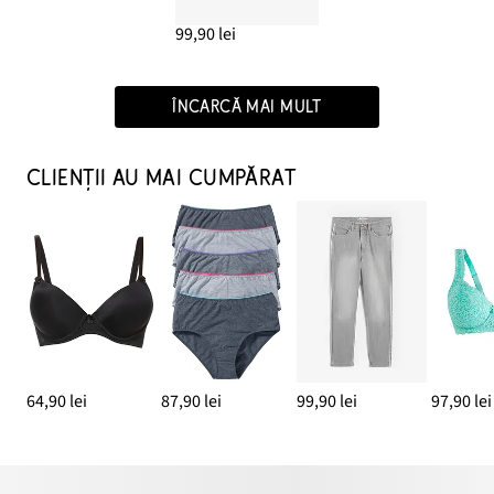
99,90 lei
ÎNCARCĂ MAI MULT
CLIENȚII AU MAI CUMPĂRAT
64,90 lei
87,90 lei
99,90 lei
97,90 lei