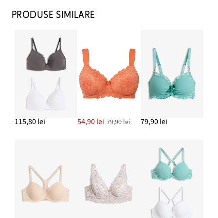
PRODUSE SIMILARE
115,80 lei
54,90 lei
79,90 lei
79,90 lei