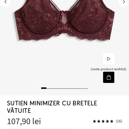
[node-product-wishlist]
SUTIEN MINIMIZER CU BRETELE
VĂTUITE
107,90 lei
(16)