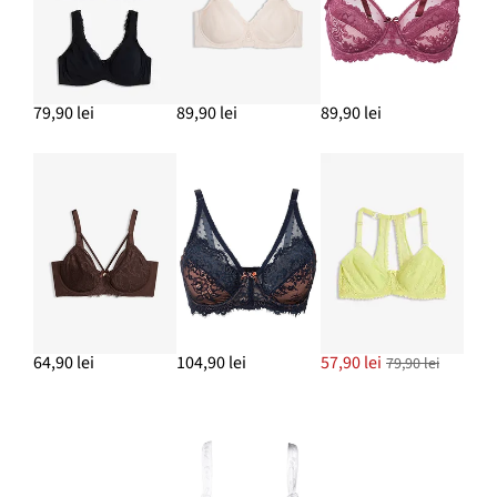
79,90 lei
89,90 lei
89,90 lei
64,90 lei
104,90 lei
57,90 lei
79,90 lei