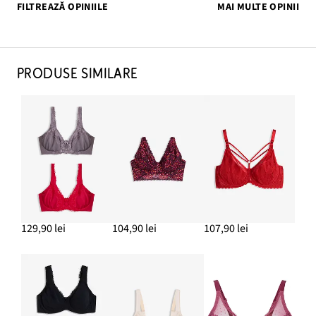
FILTREAZĂ OPINIILE
MAI MULTE OPINII
PRODUSE SIMILARE
129,90 lei
104,90 lei
107,90 lei