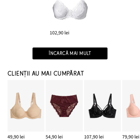
102,90 lei
ÎNCARCĂ MAI MULT
CLIENȚII AU MAI CUMPĂRAT
49,90 lei
54,90 lei
107,90 lei
79,90 lei