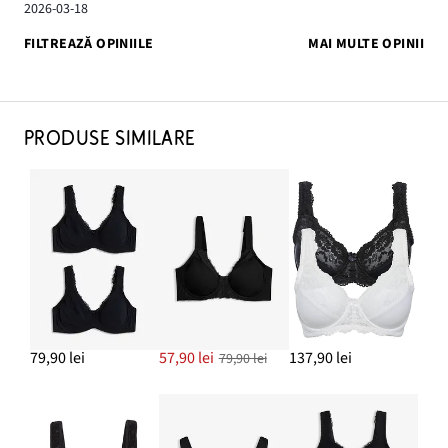
2026-03-18
FILTREAZĂ OPINIILE
MAI MULTE OPINII
PRODUSE SIMILARE
79,90 lei
57,90 lei
137,90 lei
79,90 lei