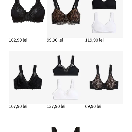
102,90 lei
99,90 lei
119,90 lei
107,90 lei
137,90 lei
69,90 lei