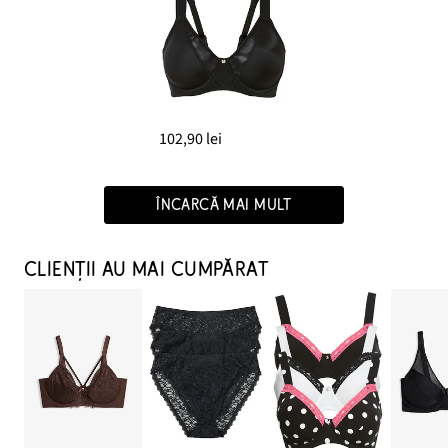
102,90 lei
ÎNCARCĂ MAI MULT
CLIENȚII AU MAI CUMPĂRAT