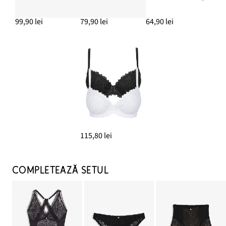
99,90 lei
79,90 lei
64,90 lei
115,80 lei
COMPLETEAZĂ SETUL