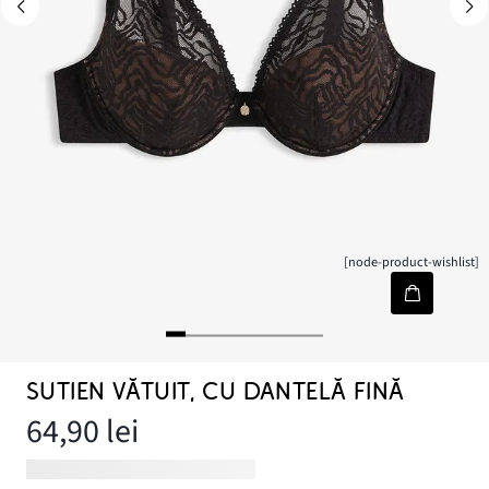
[node-product-wishlist]
SUTIEN VĂTUIT, CU DANTELĂ FINĂ
64,90 lei