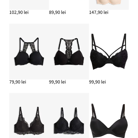
102,90 lei
89,90 lei
147,90 lei
79,90 lei
99,90 lei
99,90 lei