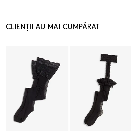
CLIENȚII AU MAI CUMPĂRAT