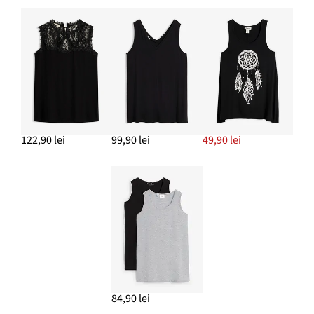
122,90 lei
99,90 lei
49,90 lei
84,90 lei