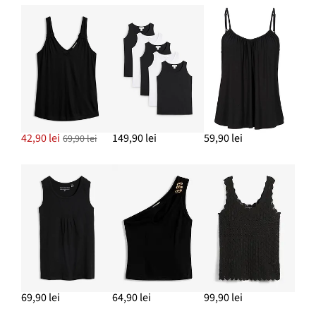
42,90 lei
149,90 lei
59,90 lei
69,90 lei
69,90 lei
64,90 lei
99,90 lei