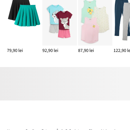
79,90 lei
92,90 lei
87,90 lei
122,90 le