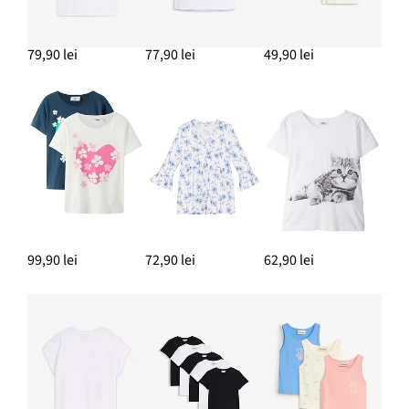
79,90 lei
77,90 lei
49,90 lei
99,90 lei
72,90 lei
62,90 lei