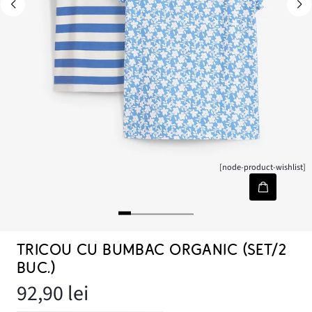
[node-product-wishlist]
TRICOU CU BUMBAC ORGANIC (SET/2
BUC.)
92,90 lei