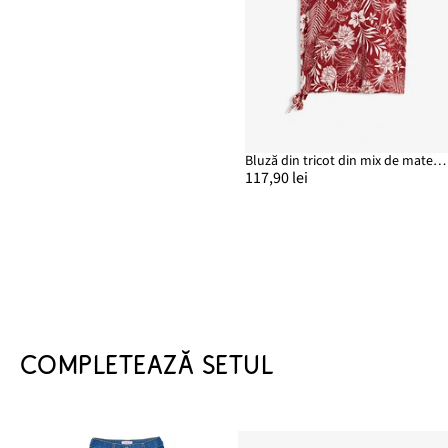
Bluză din tricot din mix de materiale
117,90 lei
COMPLETEAZĂ SETUL