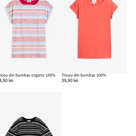
ricou din bumbac organic 100%
Tricou din bumbac 100%
4,90 lei
39,90 lei