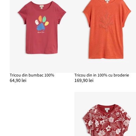
Tricou din bumbac 100%
Tricou din in 100% cu broderie
64,90 lei
169,90 lei