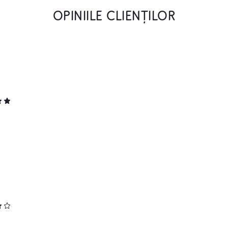
OPINIILE CLIENȚILOR