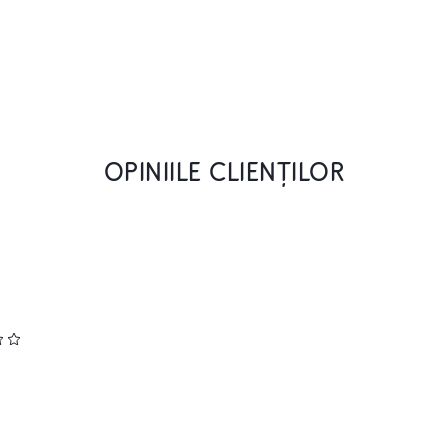
OPINIILE CLIENȚILOR