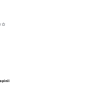
opinii