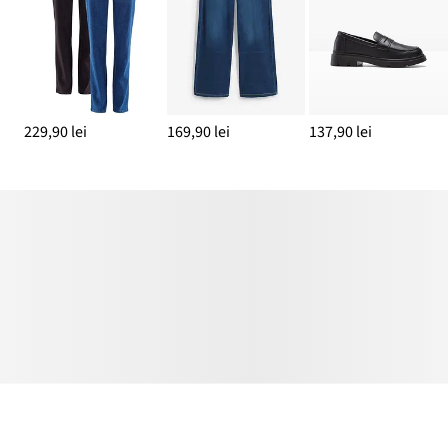
229,90 lei
169,90 lei
137,90 lei