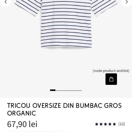
[node-product-wishlist]
TRICOU OVERSIZE DIN BUMBAC GROS
ORGANIC
67,90 lei
(12)