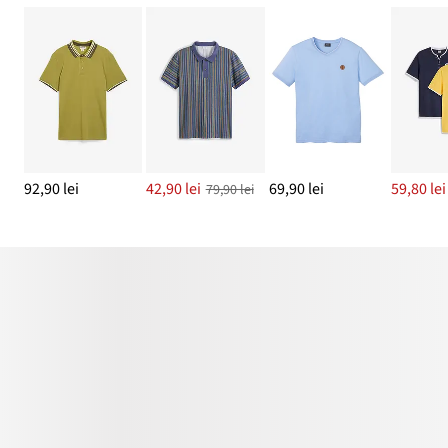
92,90 lei
42,90 lei
69,90 lei
59,80 lei
79,90 lei