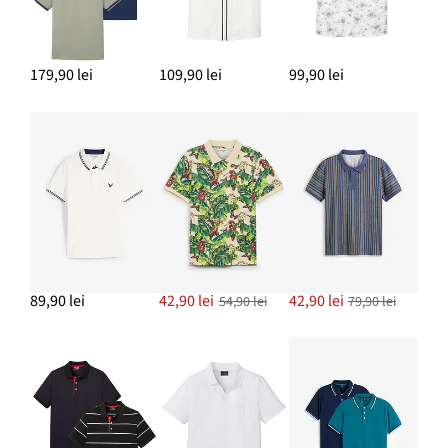
179,90 lei
109,90 lei
99,90 lei
89,90 lei
42,90 lei
42,90 lei
54,90 lei
79,90 lei