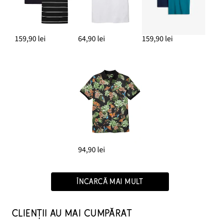
159,90 lei
64,90 lei
159,90 lei
94,90 lei
ÎNCARCĂ MAI MULT
CLIENȚII AU MAI CUMPĂRAT