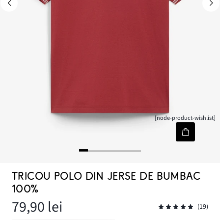
[node-product-wishlist]
TRICOU POLO DIN JERSE DE BUMBAC
100%
79,90 lei
(19)