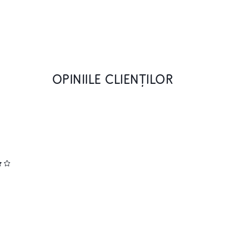
OPINIILE CLIENȚILOR