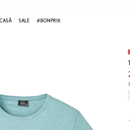
CASĂ
SALE
#BONPRIX