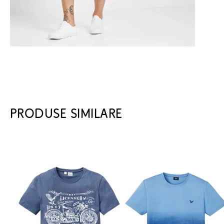
PRODUSE SIMILARE