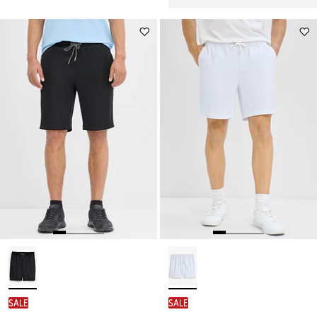
SALE
SALE