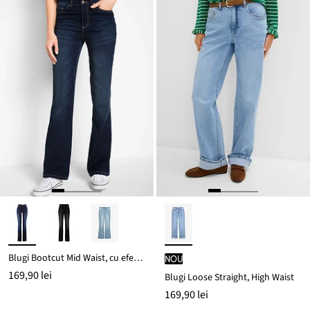
Blugi Bootcut Mid Waist, cu efect modelator
nou
169,90 lei
Blugi Loose Straight, High Waist
169,90 lei