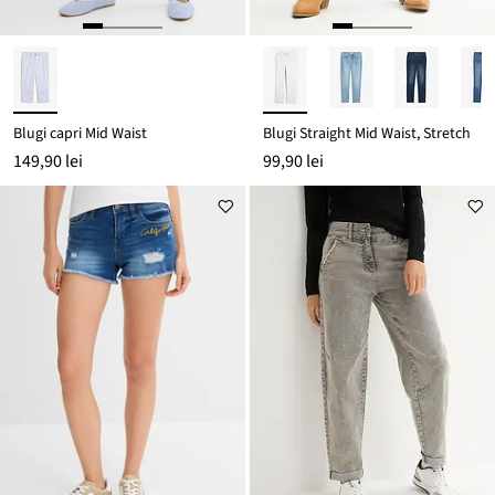
Blugi capri Mid Waist
Blugi Straight Mid Waist, Stretch
149,90 lei
99,90 lei