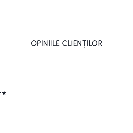
OPINIILE CLIENȚILOR