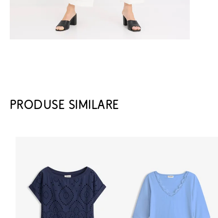
PRODUSE SIMILARE