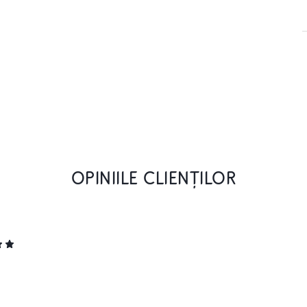
OPINIILE CLIENȚILOR