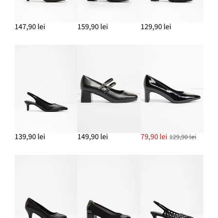
147,90 lei
159,90 lei
129,90 lei
139,90 lei
149,90 lei
79,90 lei
129,90 lei