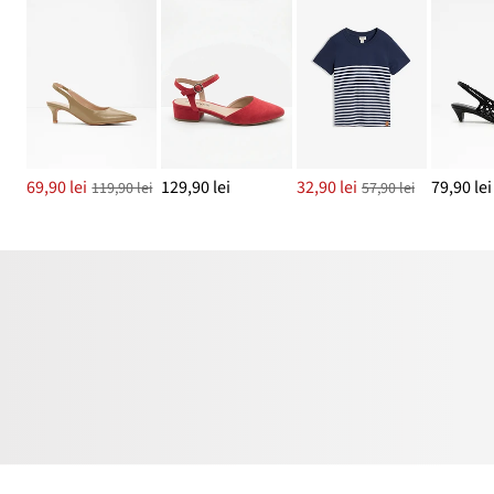
69,90 lei
129,90 lei
32,90 lei
79,90 lei
119,90 lei
57,90 lei