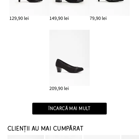
129,90 lei
149,90 lei
79,90 lei
209,90 lei
ÎNCARCĂ MAI MULT
CLIENȚII AU MAI CUMPĂRAT