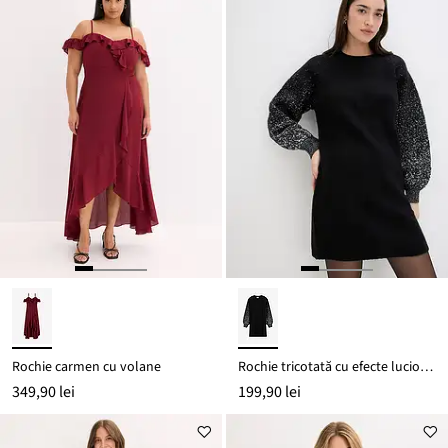
Rochie carmen cu volane
Rochie tricotată cu efecte lucioase
349,90 lei
199,90 lei