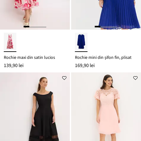
Rochie maxi din satin lucios
Rochie mini din șifon fin, plisat
139,90 lei
169,90 lei