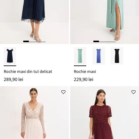
Rochie maxi din tul delicat
Rochie maxi
289,90 lei
229,90 lei