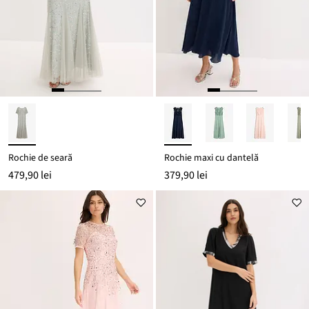
Rochie de seară
Rochie maxi cu dantelă
479,90 lei
379,90 lei