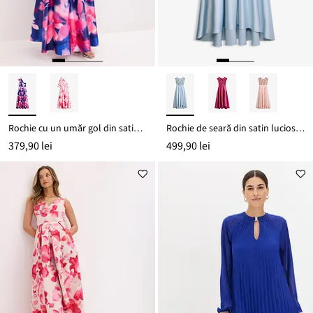
Rochie cu un umăr gol din satin lucios
Rochie de seară din satin lucios, cu paiete
379,90 lei
499,90 lei