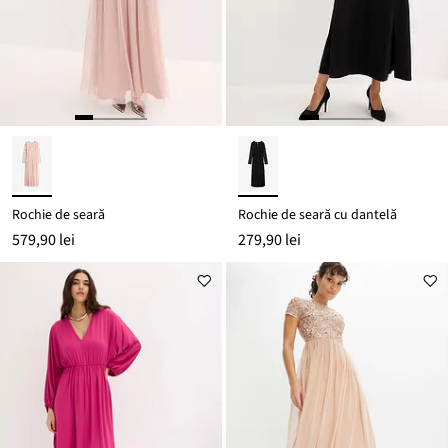
Rochie de seară
Rochie de seară cu dantelă
579,90 lei
279,90 lei