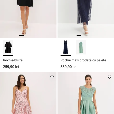
Rochie-bluză
Rochie maxi brodată cu paiete
259,90 lei
339,90 lei