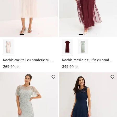
Rochie cocktail cu broderie cu paiete
Rochie maxi din tul fin cu broderie cu paiete
269,90 lei
349,90 lei