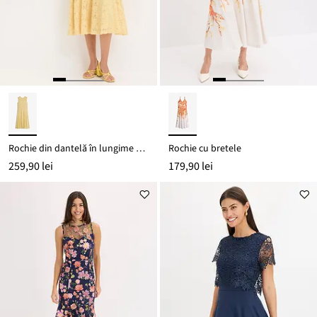
Rochie din dantelă în lungime midi
Rochie cu bretele
259,90 lei
179,90 lei