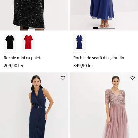
Rochie mini cu paiete
Rochie de seară din șifon fin
209,90 lei
349,90 lei